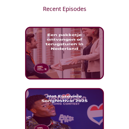
Recent Episodes