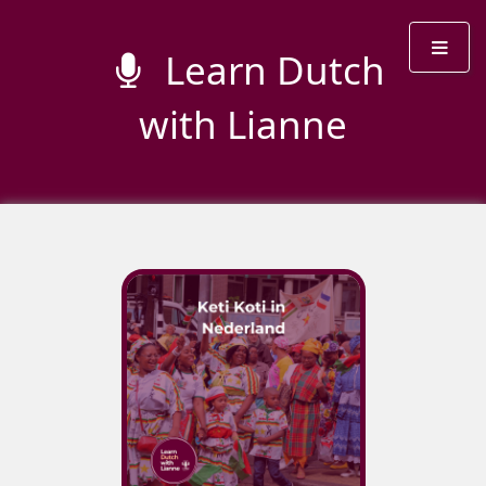
Learn Dutch
with Lianne