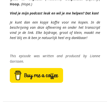
Hoop.
(Hope.)
Vind je mijn podcast leuk en wil je me helpen? Dat kan!
Je kunt dan een kopje koffie voor me kopen. In de
beschrijving van deze aflevering en onder het transcript
vind je de link. Elke bijdrage, groot of klein, maakt me
heel blij en ik ben je natuurlijk heel erg dankbaar!
This episode was written and produced by Lianne
Gorissen.