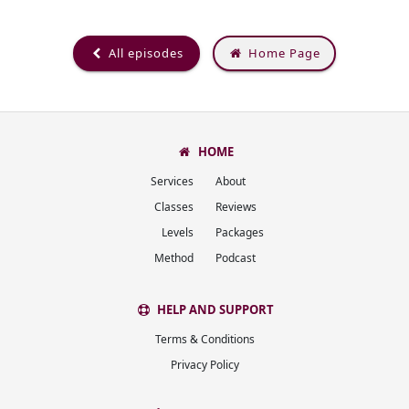
All episodes
Home Page
HOME
Services
About
Classes
Reviews
Levels
Packages
Method
Podcast
HELP AND SUPPORT
Terms & Conditions
Privacy Policy