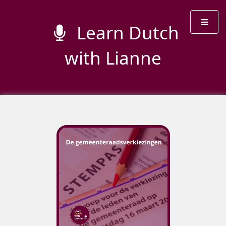
Learn Dutch
with Lianne