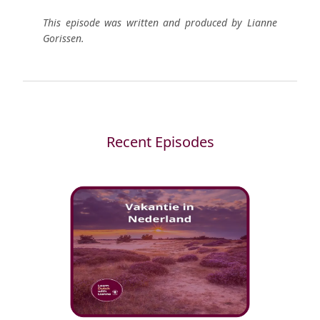
This episode was written and produced by Lianne
Gorissen.
Recent Episodes