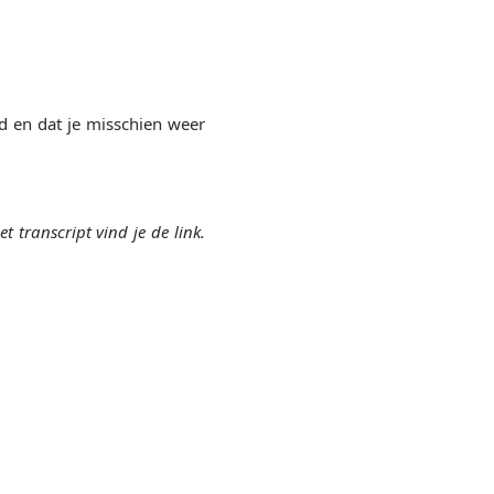
d en dat je misschien weer
 transcript vind je de link.