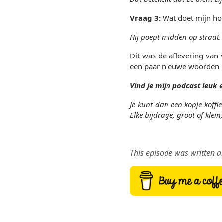
Vraag 3:
Wat doet mijn ho
Hij poept midden op straat.
Dit was de aflevering van
een paar nieuwe woorden h
Vind je mijn podcast leuk 
Je kunt dan een kopje koffi
Elke bijdrage, groot of klei
This episode was written 