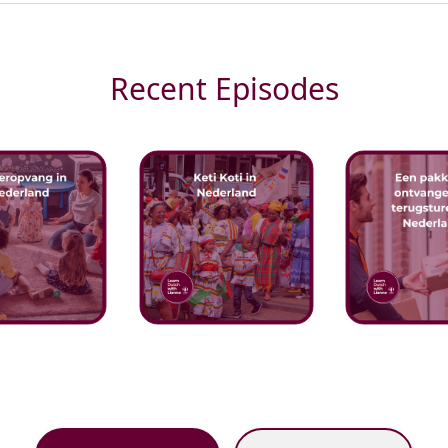
Recent Episodes