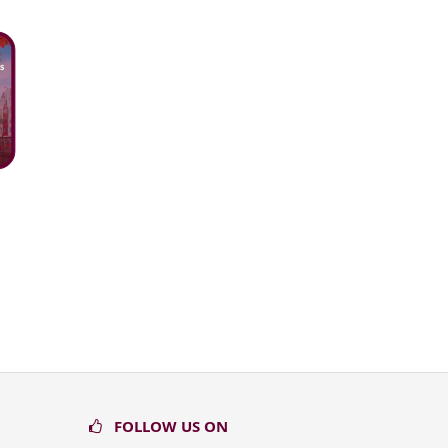
FOLLOW US ON